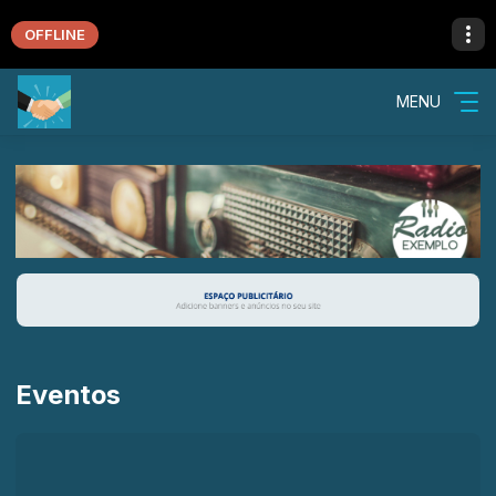
OFFLINE
MENU
Eventos