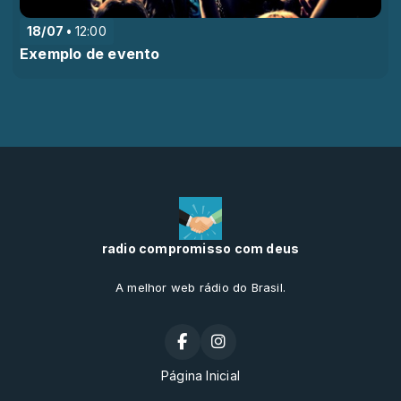
18/07
12:00
Exemplo de evento
radio compromisso com deus
A melhor web rádio do Brasil.
Página Inicial